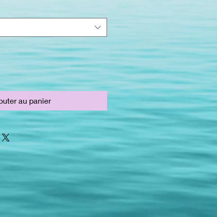
outer au panier