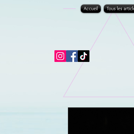
Accueil
Tous les articl