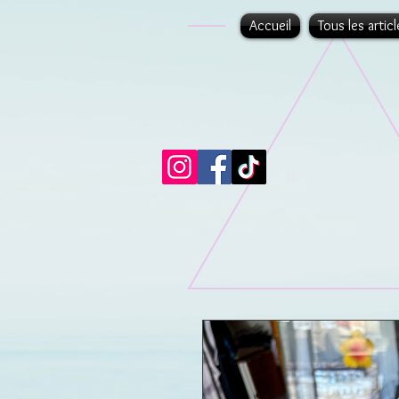
Accueil
Tous les articl