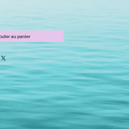
outer au panier