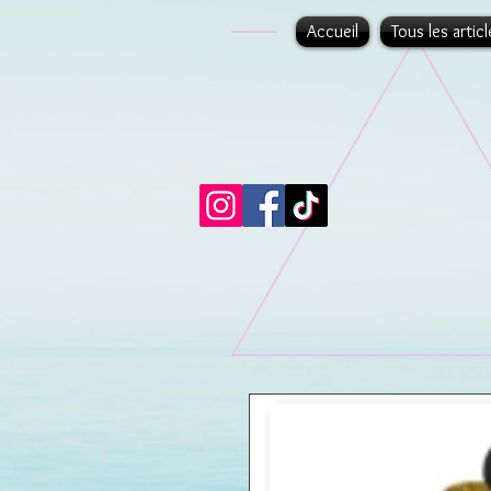
Accueil
Tous les articl