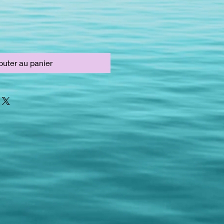
outer au panier