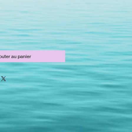
outer au panier