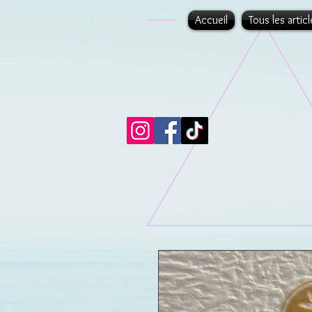
Accueil
Tous les articl