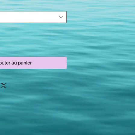
outer au panier