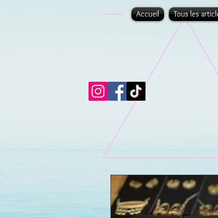
Accueil
Tous les articl