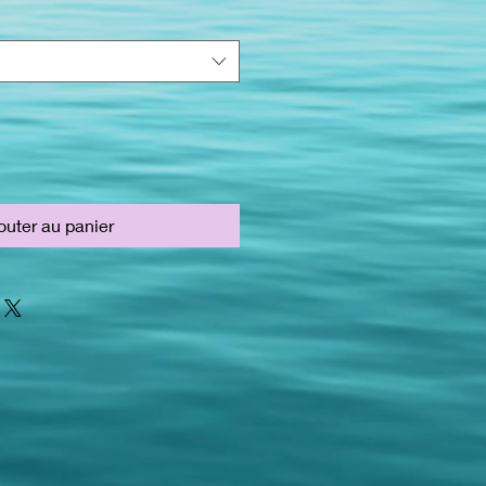
outer au panier