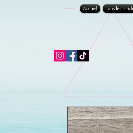
Accueil
Tous les articl