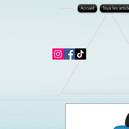
Accueil
Tous les articl