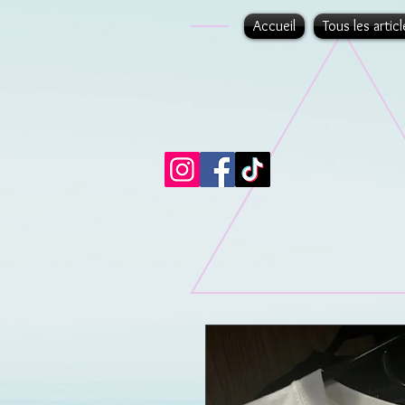
Accueil
Tous les articl