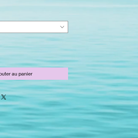
outer au panier