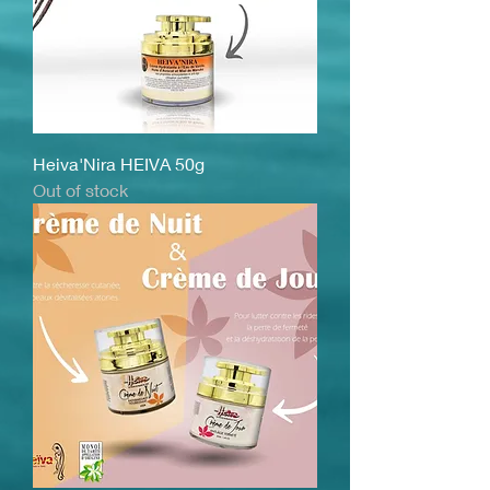
Heiva'Nira HEIVA 50g
Out of stock