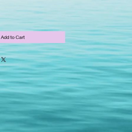
Add to Cart