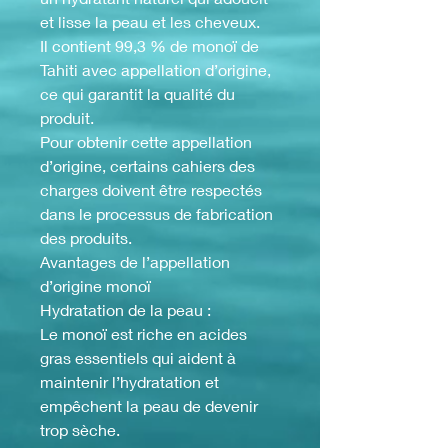
et lisse la peau et les cheveux.
Il contient 99,3 % de monoï de
Tahiti avec appellation d’origine,
ce qui garantit la qualité du
produit.
Pour obtenir cette appellation
d’origine, certains cahiers des
charges doivent être respectés
dans le processus de fabrication
des produits.
Avantages de l’appellation
d’origine monoï
Hydratation de la peau :
Le monoï est riche en acides
gras essentiels qui aident à
maintenir l’hydratation et
empêchent la peau de devenir
trop sèche.