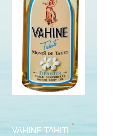
VAHINE TAHITI