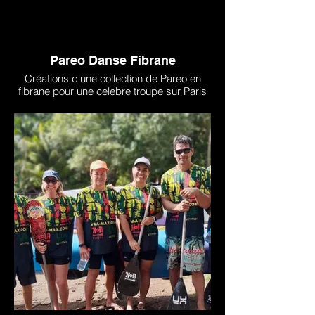
Pareo Danse Fibrane
Créations d'une collection de Pareo en
fibrane pour une celebre troupe sur Paris
en taille XL