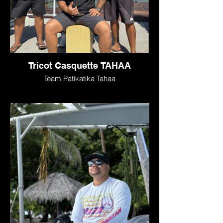
Tricot Casquette TAHAA
Team Patikatika Tahaa