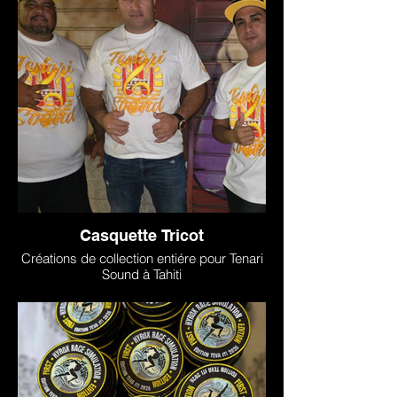
Casquette Tricot
Créations de collection entiére pour Tenari
Sound à Tahiti