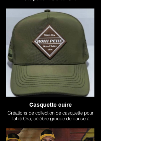
Casquette cuire
Créations de collection de casquette pour
Tahiti Ora, célébre groupe de danse à
Tahiti