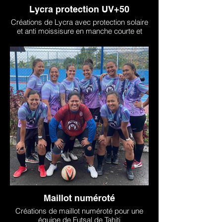
Lycra protection UV+50
Créations de Lycra avec protection solaire
et anti moissisure en manche courte et
longue pour Vaa Max Moorea
Maillot numéroté
Créations de maillot numéroté pour une
équipe de Futsal de Tahiti