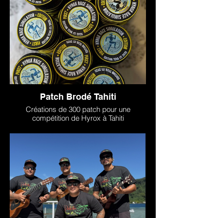
Patch Brodé Tahiti
Créations de 300 patch pour une
compétition de Hyrox à Tahiti