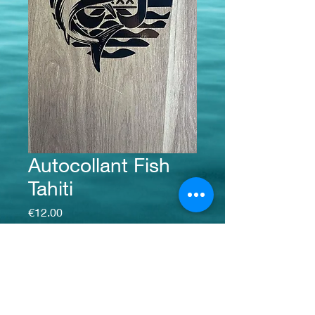
Autocollant Fish
Tahiti
価格
€12.00
数量
*
カートに追加する