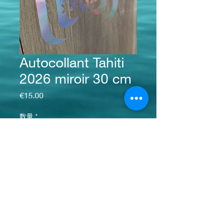
Autocollant Tahiti
2026 miroir 30 cm
価格
€15.00
数量
*
カートに追加する
お問い合わせ