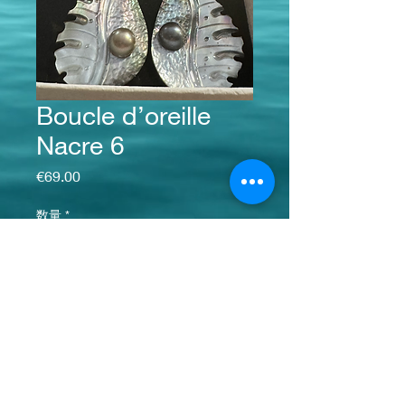
Boucle d’oreille
Nacre 6
価格
€69.00
数量
*
カートに追加する
お問い合わせ