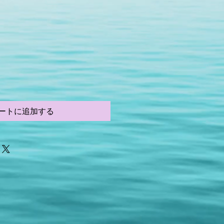
ートに追加する