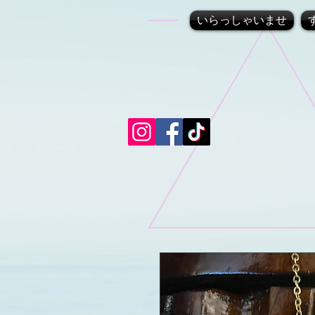
いらっしゃいませ