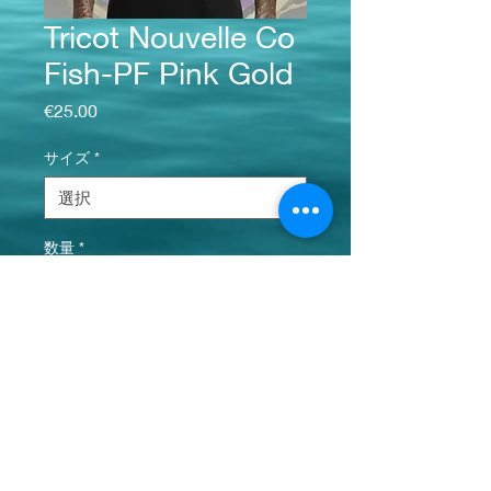
Tricot Nouvelle Co
Fish-PF Pink Gold
価格
€25.00
サイズ
*
数量
*
カートに追加する
お問い合わせ