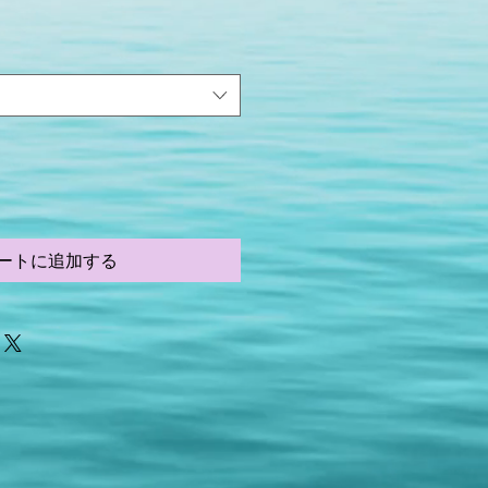
ートに追加する