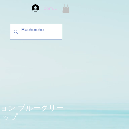
compte
ョン ブルーグリー
トップ