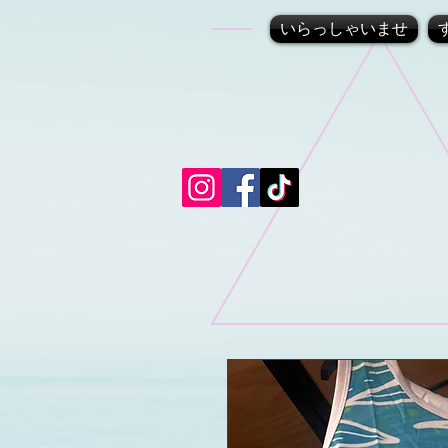
いらっしゃいませ