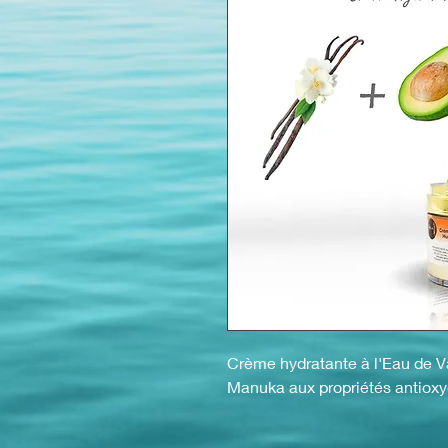
Crème hydratante à l'Eau de Va
Manuka aux propriétés antioxy