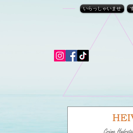
いらっしゃいませ