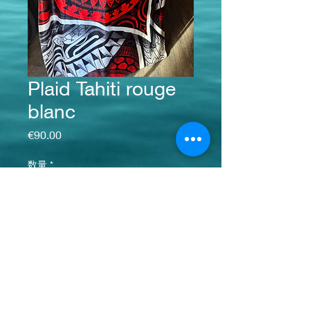
Plaid Tahiti rouge
blanc
価格
€90.00
数量
*
カートに追加する
お問い合わせ