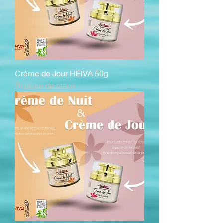
Crème de Jour HEIVA 50g
Rupture de stock