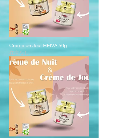
Crème de Jour HEIVA 50g
在庫なし